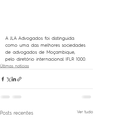
A JLA Advogados foi distinguida 
como uma das melhores sociedades 
de advogados de Moçambique, 
pelo diretório internacional IFLR 1000.
Últimas notícias
Posts recentes
Ver tudo