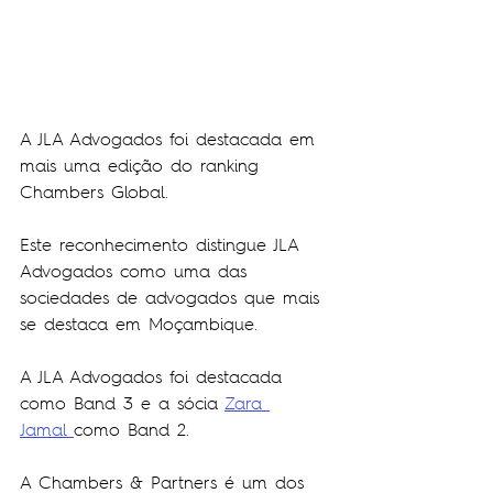
A JLA Advogados foi destacada em 
mais uma edição do ranking 
Chambers Global.
Este reconhecimento distingue JLA 
Advogados como uma das 
sociedades de advogados que mais 
se destaca em Moçambique.
A JLA Advogados foi destacada 
como Band 3 e a sócia 
Zara 
Jamal 
como Band 2.
A Chambers & Partners é um dos 