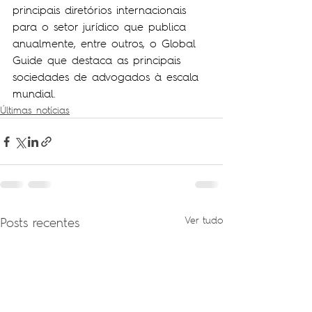
principais diretórios internacionais 
para o setor jurídico que publica 
anualmente, entre outros, o Global 
Guide que destaca as principais 
sociedades de advogados à escala 
mundial.
Últimas notícias
Posts recentes
Ver tudo