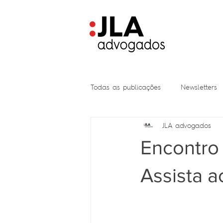
Todas as publicações
Newsletters
JLA advogados
Encontro 
Assista 