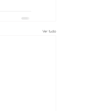
Ver tudo