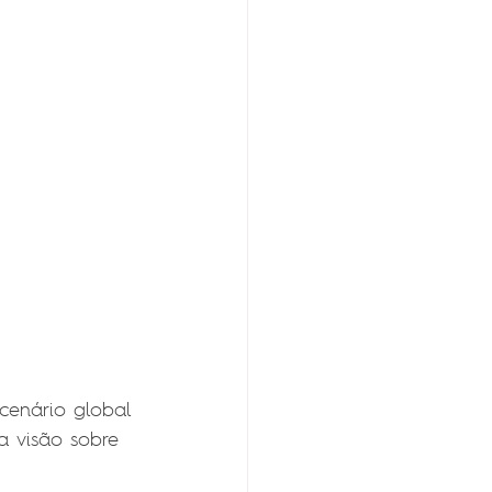
cenário global 
 visão sobre 