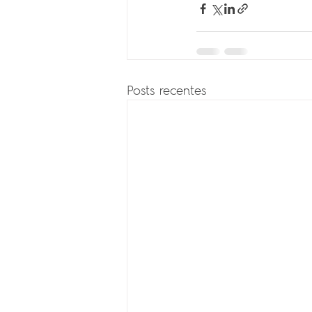
Posts recentes