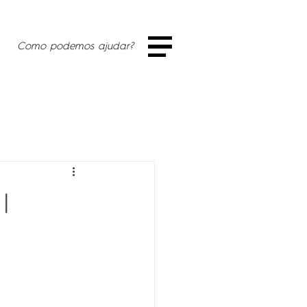
Como podemos ajudar?
|