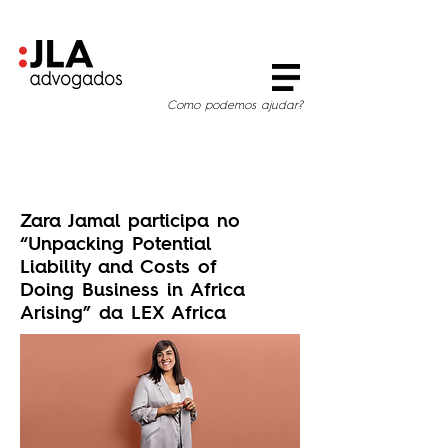
Como podemos ajudar?
Zara Jamal participa no
“Unpacking Potential
Liability and Costs of
Doing Business in Africa
Arising” da LEX Africa