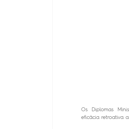
Os Diplomas Minis
eficácia retroativa 