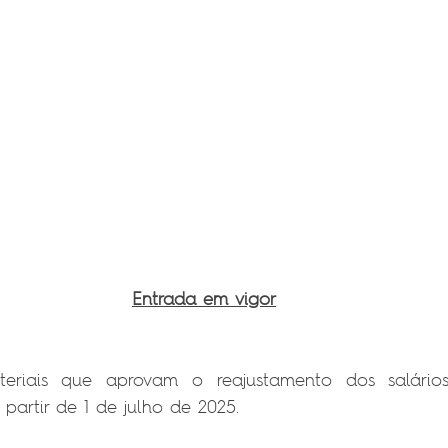
Entrada em vigor
teriais que aprovam o reajustamento dos salário
a partir de 1 de julho de 2025.