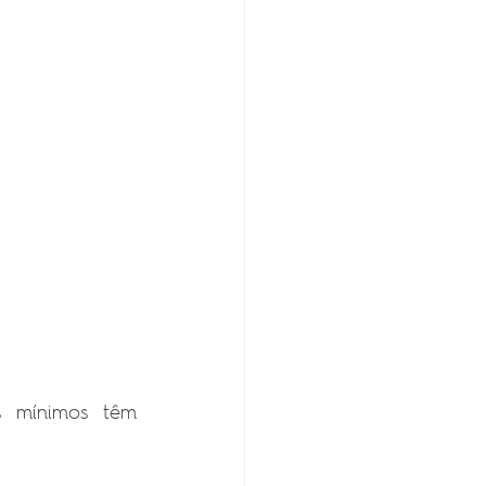
s mínimos têm 