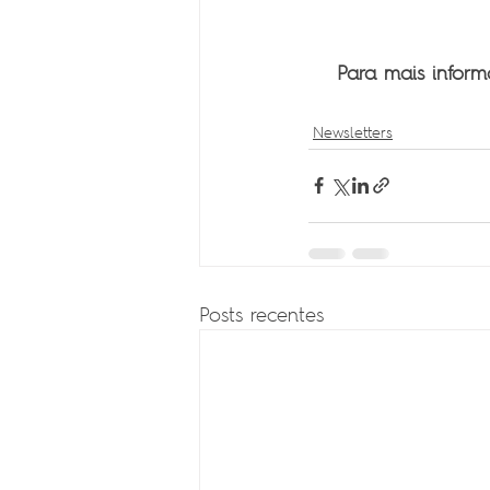
Para mais inform
Newsletters
Posts recentes