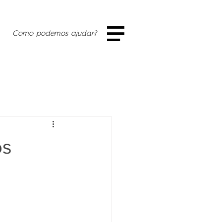
Como podemos ajudar?
os