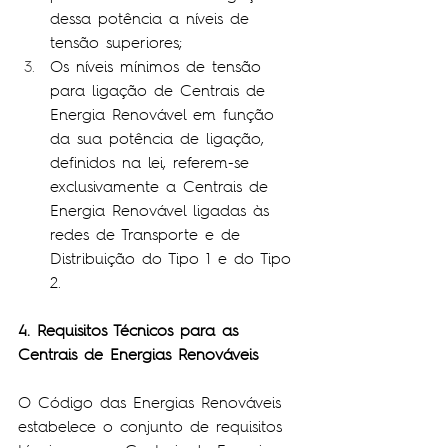
dessa potência a níveis de 
tensão superiores;
Os níveis mínimos de tensão 
para ligação de Centrais de 
Energia Renovável em função 
da sua potência de ligação, 
definidos na lei, referem-se 
exclusivamente a Centrais de 
Energia Renovável ligadas às 
redes de Transporte e de 
Distribuição do Tipo 1 e do Tipo 
2.
4. Requisitos Técnicos para as 
Centrais de Energias Renováveis
O Código das Energias Renováveis 
estabelece o conjunto de requisitos 