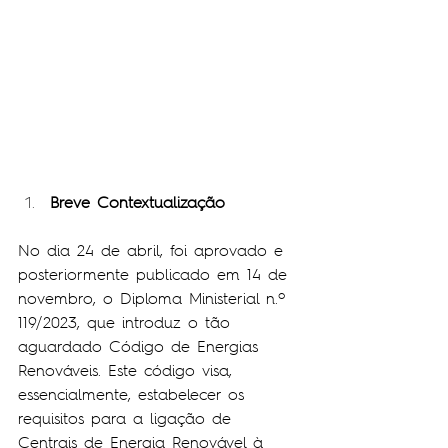
Breve Contextualização
No dia 24 de abril, foi aprovado e 
posteriormente publicado em 14 de 
novembro, o Diploma Ministerial n.º 
119/2023, que introduz o tão 
aguardado Código de Energias 
Renováveis. Este código visa, 
essencialmente, estabelecer os 
requisitos para a ligação de 
Centrais de Energia Renovável à 