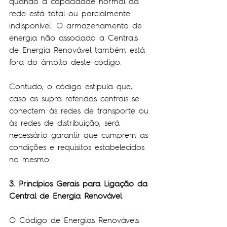
quando a capacidade normal da 
rede está total ou parcialmente 
indisponível. O armazenamento de 
energia não associado a Centrais 
de Energia Renovável também está 
fora do âmbito deste código.
Contudo, o código estipula que, 
caso as supra referidas centrais se 
conectem às redes de transporte ou 
às redes de distribuição, será 
necessário garantir que cumprem as 
condições e requisitos estabelecidos 
no mesmo.
3. Princípios Gerais para Ligação da 
Central de Energia Renovável
O Código de Energias Renováveis 