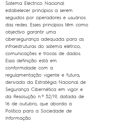
Sistema Eléctrico Nacional 
estabelecer princípios a serem 
seguidos por operadores e usuários 
das redes. Esses princípios têm como 
objectivo garantir uma 
cibersegurança adequada para as 
infraestruturas do sistema elétrico, 
comunicações e trocas de dados. 
Essa definição está em 
conformidade com a 
regulamentação vigente e futura, 
derivada da Estratégia Nacional de 
Segurança Cibernética em vigor e 
da Resolução n.º 52/19, datada de 
16 de outubro, que aborda a 
Política para a Sociedade de 
Informação.
6. Resiliência a Fenómenos Naturais