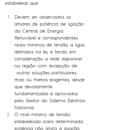
estabelece que:
Devem ser observados os 
limiares de potência de ligação 
da Central de Energia 
Renovável e correspondentes 
níveis mínimos de tensão a ligar, 
definidos na lei, e tendo em 
consideração a rede disponível 
na região com excepção de 
 outras soluções particulares, 
mais ou menos exigentes, desde 
que devidamente 
fundamentadas e aprovadas 
pelo Gestor do Sistema Eléctrico 
Nacional;
O nível mínimo de tensão 
estabelecido para determinada 
potência não limita a ligação 