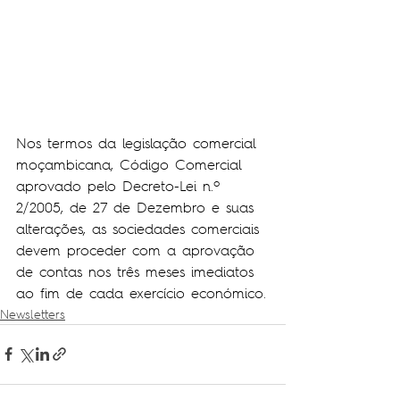
Nos termos da legislação comercial 
moçambicana, Código Comercial 
aprovado pelo Decreto-Lei n.º 
2/2005, de 27 de Dezembro e suas 
alterações, as sociedades comerciais 
devem proceder com a aprovação 
de contas nos três meses imediatos 
ao fim de cada exercício económico.
Newsletters