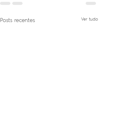
Posts recentes
Ver tudo