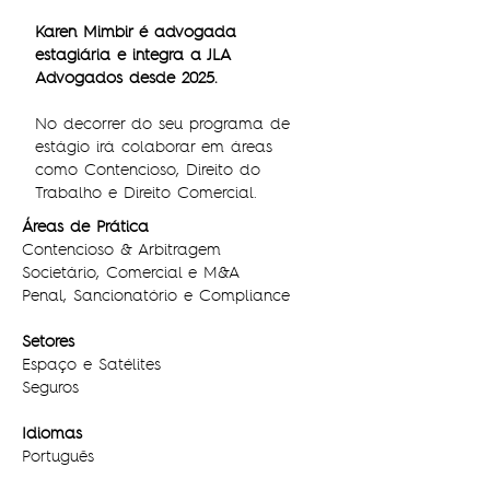
Karen Mimbir é advogada
estagiária e integra a JLA
Advogados desde 2025.
No decorrer do seu programa de
estágio irá colaborar em áreas
como Contencioso, Direito do
Trabalho e Direito Comercial.​
Áreas de Prática
Contencioso & Arbitragem
Societário, Comercial e M&A
Penal, Sancionatório e Compliance
Setores
Espaço e Satélites
Seguros
Idiomas
Português
Inglês