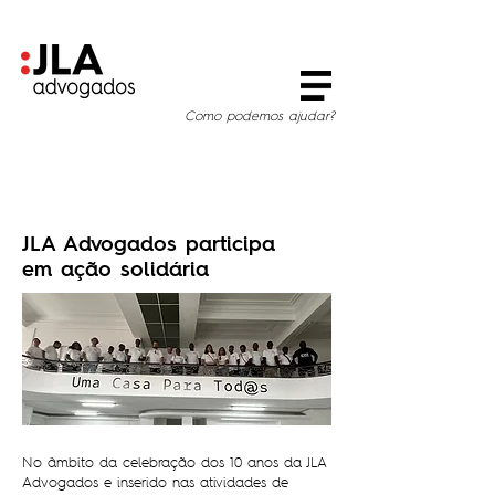
Como podemos ajudar?
JLA Advogados participa
em ação solidária
No âmbito da celebração dos 10 anos da JLA
Advogados e inserido nas atividades de