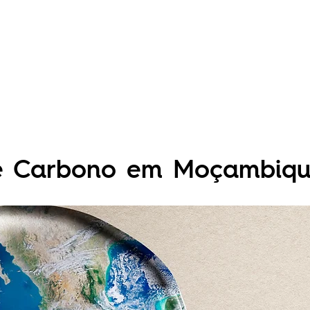
De Carbono em Moçambiq