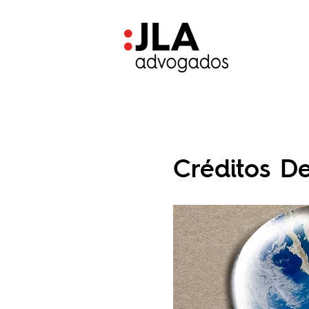
Créditos 