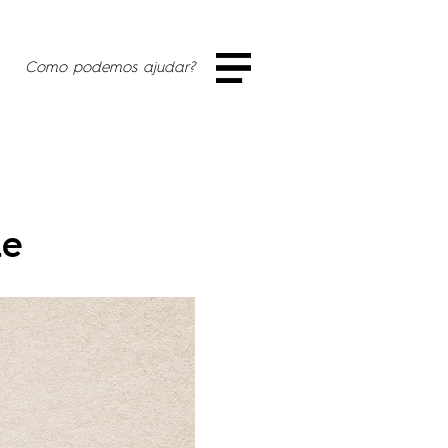
Como podemos ajudar?
ue